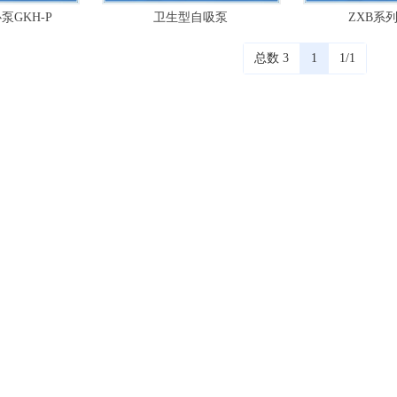
GKH-P
卫生型自吸泵
ZXB系
总数 3
1
1/1