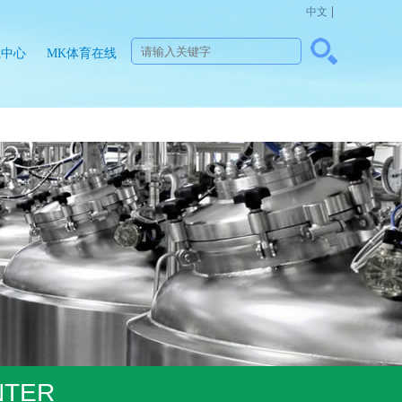
|
中文
载中心
MK体育在线
注册-MK体育
（中国）
NTER