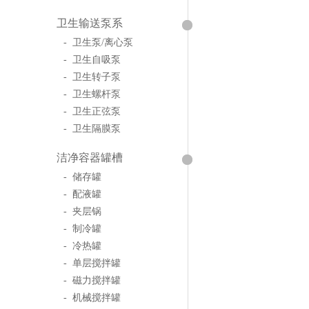
卫生输送泵系
- 卫生泵/离心泵
- 卫生自吸泵
- 卫生转子泵
- 卫生螺杆泵
- 卫生正弦泵
- 卫生隔膜泵
洁净容器罐槽
- 储存罐
- 配液罐
- 夹层锅
- 制冷罐
- 冷热罐
- 单层搅拌罐
- 磁力搅拌罐
- 机械搅拌罐