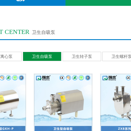
T CENTER
卫生自吸泵
/离心泵
卫生自吸泵
卫生转子泵
卫生螺杆