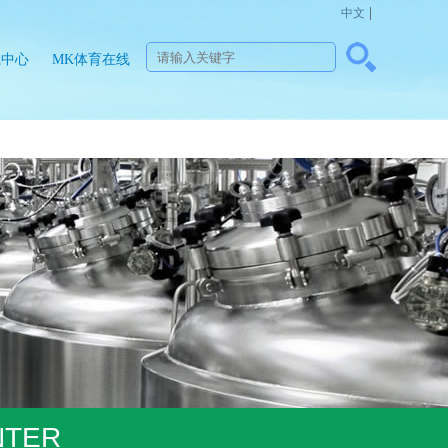
|
中文
载中心
MK体育在线
注册-MK体育
（中国）
NTER