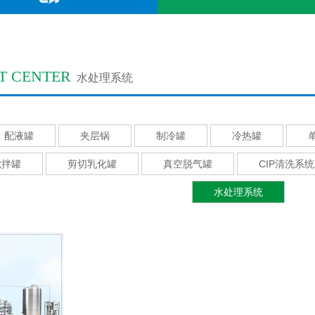
T CENTER
水处理系统
配液罐
夹层锅
制冷罐
冷热罐
搅拌罐
剪切乳化罐
真空脱气罐
CIP清洗系统
水处理系统