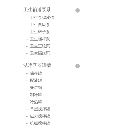
卫生输送泵系
- 卫生泵/离心泵
- 卫生自吸泵
- 卫生转子泵
- 卫生螺杆泵
- 卫生正弦泵
- 卫生隔膜泵
洁净容器罐槽
- 储存罐
- 配液罐
- 夹层锅
- 制冷罐
- 冷热罐
- 单层搅拌罐
- 磁力搅拌罐
- 机械搅拌罐