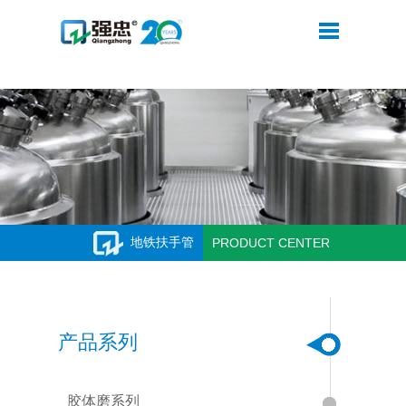
MK体育在线注册-MK体育（中国）
地铁扶手管
PRODUCT CENTER
产品系列
胶体磨系列