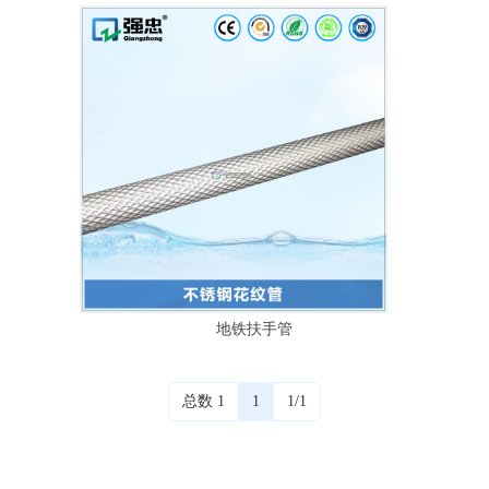
地铁扶手管
总数 1
1
1/1