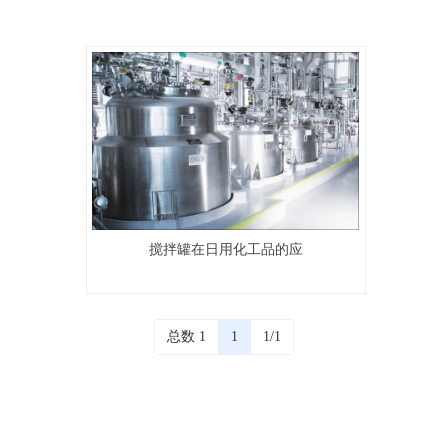
搅拌罐在日用化工品的应
总数 1
1
1/1