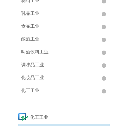
制药工业
乳品工业
食品工业
酿酒工业
啤酒饮料工业
调味品工业
化妆品工业
化工工业
化工工业