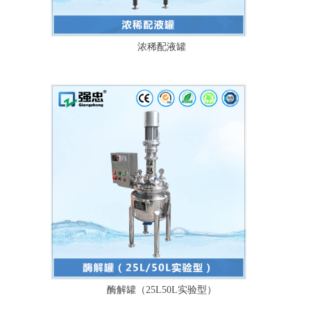
浓稀配液罐
酶解罐（25L50L实验型）