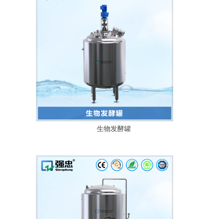
生物发酵罐