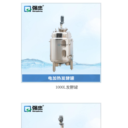
1000L发酵罐