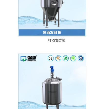
啤酒发酵罐