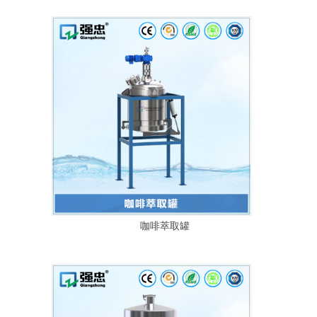
咖啡萃取罐