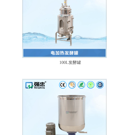
100L发酵罐