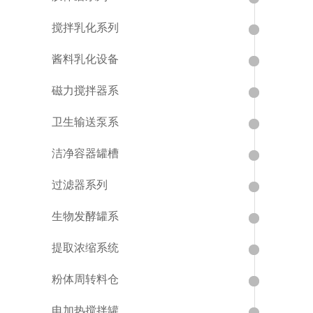
搅拌乳化系列
酱料乳化设备
磁力搅拌器系
卫生输送泵系
洁净容器罐槽
过滤器系列
生物发酵罐系
提取浓缩系统
粉体周转料仓
电加热搅拌罐