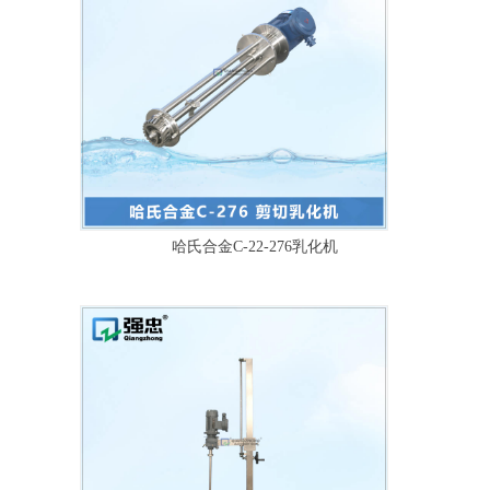
哈氏合金C-22-276乳化机