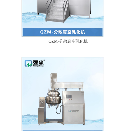
QZM-分散真空乳化机