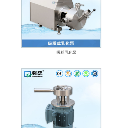
吸粉乳化泵