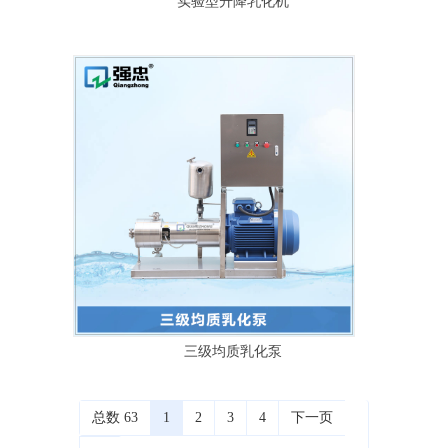
实验型升降乳化机
三级均质乳化泵
总数 63
1
2
3
4
下一页