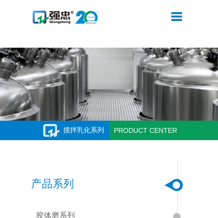
MK体育在线注册-MK体育（中国）
搅拌乳化系列
PRODUCT CENTER
产品系列
胶体磨系列