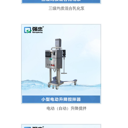
三级均质混合乳化泵
电动（自动）升降搅拌