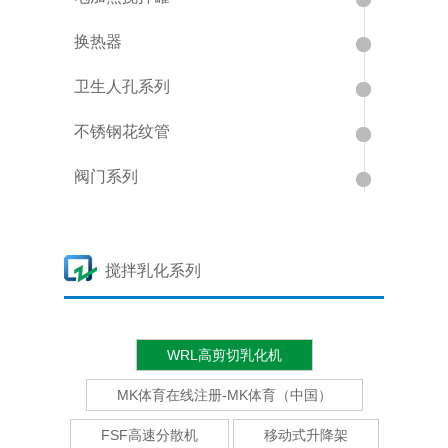
换热器
卫生人孔系列
不锈钢花纹管
阀门系列
搅拌乳化系列
WRL高剪切乳化机
MK体育在线注册-MK体育（中国）
FSF高速分散机
移动式升降架