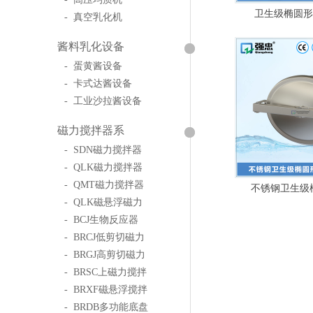
卫生级椭圆形人
- 真空乳化机
酱料乳化设备
- 蛋黄酱设备
- 卡式达酱设备
- 工业沙拉酱设备
磁力搅拌器系
- SDN磁力搅拌器
- QLK磁力搅拌器
- QMT磁力搅拌器
不锈钢卫生级
- QLK磁悬浮磁力
- BCJ生物反应器
- BRCJ低剪切磁力
- BRGJ高剪切磁力
- BRSC上磁力搅拌
- BRXF磁悬浮搅拌
- BRDB多功能底盘