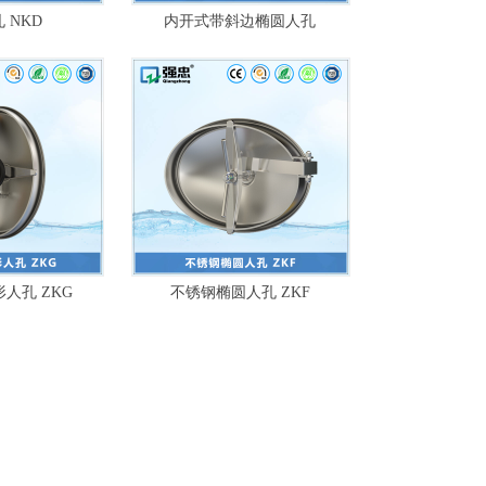
 NKD
内开式带斜边椭圆人孔
人孔 ZKG
不锈钢椭圆人孔 ZKF