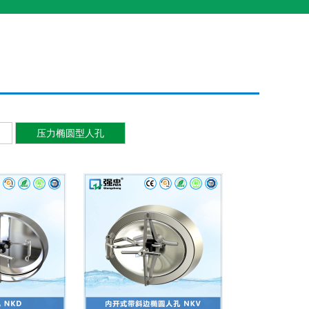
压力椭圆型人孔