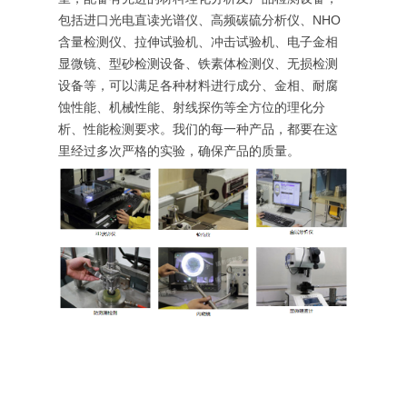
包括进口光电直读光谱仪、高频碳硫分析仪、NHO
含量检测仪、拉伸试验机、冲击试验机、电子金相
显微镜、型砂检测设备、铁素体检测仪、无损检测
设备等，可以满足各种材料进行成分、金相、耐腐
蚀性能、机械性能、射线探伤等全方位的理化分
析、性能检测要求。我们的每一种产品，都要在这
里经过多次严格的实验，确保产品的质量。