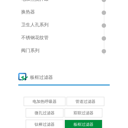
换热器
卫生人孔系列
不锈钢花纹管
阀门系列
板框过滤器
电加热呼吸器
管道过滤器
微孔过滤器
双联过滤器
钛棒过滤器
板框过滤器