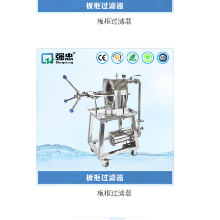
板框过滤器
板框过滤器