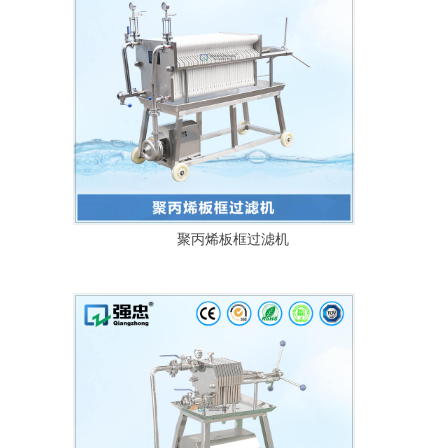
聚丙烯板框过滤机