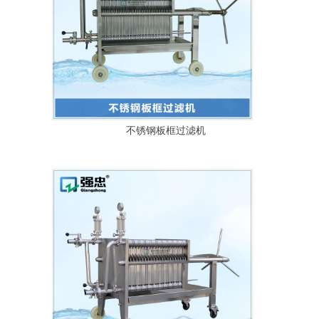
不锈钢板框过滤机