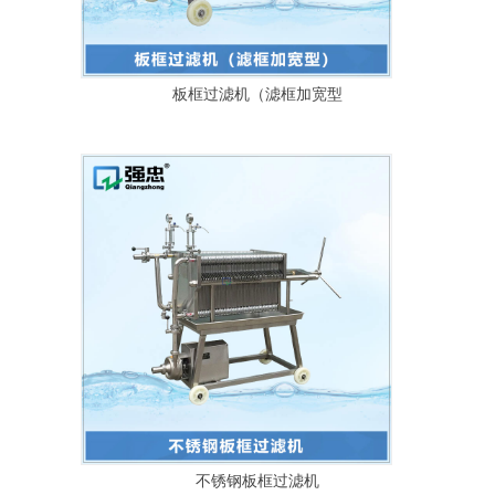
板框过滤机（滤框加宽型
不锈钢板框过滤机