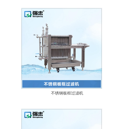
不锈钢板框过滤机