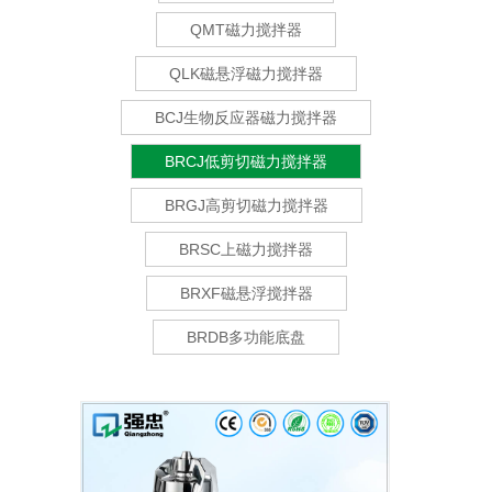
QMT磁力搅拌器
QLK磁悬浮磁力搅拌器
BCJ生物反应器磁力搅拌器
BRCJ低剪切磁力搅拌器
BRGJ高剪切磁力搅拌器
BRSC上磁力搅拌器
BRXF磁悬浮搅拌器
BRDB多功能底盘