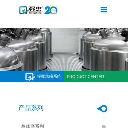
MK体育在线注册-MK体育（中国）
提取浓缩系统
PRODUCT CENTER
产品系列
胶体磨系列