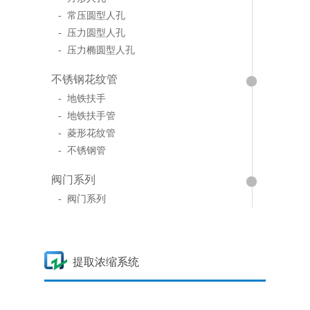
- 常压圆型人孔
- 压力圆型人孔
- 压力椭圆型人孔
不锈钢花纹管
- 地铁扶手
- 地铁扶手管
- 菱形花纹管
- 不锈钢管
阀门系列
- 阀门系列
提取浓缩系统