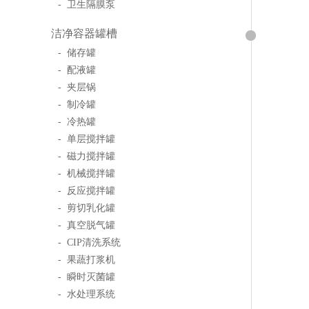
- 卫生隔膜泵
洁净容器罐槽
- 储存罐
- 配液罐
- 夹层锅
- 制冷罐
- 冷热罐
- 单层搅拌罐
- 磁力搅拌罐
- 机械搅拌罐
- 反应搅拌罐
- 剪切乳化罐
- 真空脱气罐
- CIP清洗系统
- 果蔬打浆机
- 瞬时灭菌罐
- 水处理系统