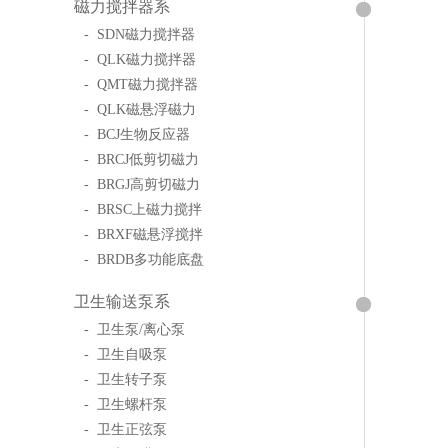
磁力搅拌器系
- SDN磁力搅拌器
- QLK磁力搅拌器
- QMT磁力搅拌器
- QLK磁悬浮磁力
- BCJ生物反应器
- BRCJ低剪切磁力
- BRGJ高剪切磁力
- BRSC上磁力搅拌
- BRXF磁悬浮搅拌
- BRDB多功能底盘
卫生输送泵系
- 卫生泵/离心泵
- 卫生自吸泵
- 卫生转子泵
- 卫生螺杆泵
- 卫生正弦泵