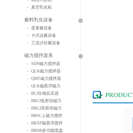
- 真空乳化机
酱料乳化设备
- 蛋黄酱设备
- 卡式达酱设备
- 工业沙拉酱设备
磁力搅拌器系
- SDN磁力搅拌器
- QLK磁力搅拌器
- QMT磁力搅拌器
- QLK磁悬浮磁力
- BCJ生物反应器
PRODUC
- BRCJ低剪切磁力
- BRGJ高剪切磁力
- BRSC上磁力搅拌
- BRXF磁悬浮搅拌
- BRDB多功能底盘