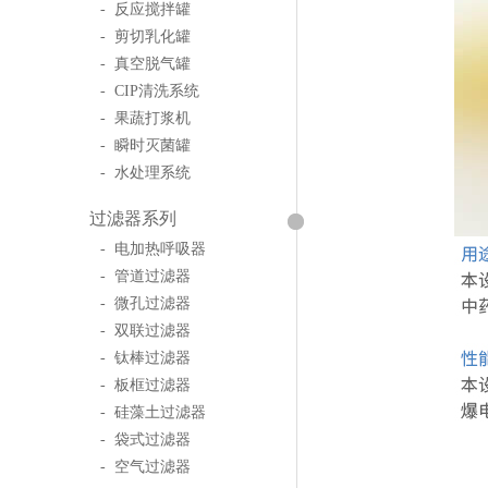
- 反应搅拌罐
- 剪切乳化罐
- 真空脱气罐
- CIP清洗系统
- 果蔬打浆机
- 瞬时灭菌罐
- 水处理系统
过滤器系列
- 电加热呼吸器
- 管道过滤器
- 微孔过滤器
- 双联过滤器
- 钛棒过滤器
- 板框过滤器
- 硅藻土过滤器
- 袋式过滤器
- 空气过滤器