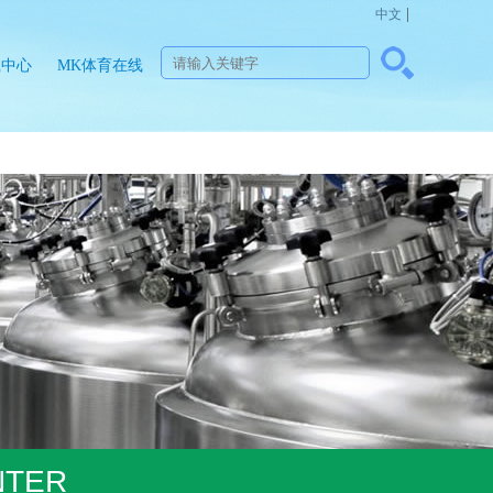
|
中文
载中心
MK体育在线
注册-MK体育
（中国）
NTER