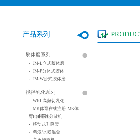
PRODUC
产品系列
胶体磨系列
- JM-L立式胶体磨
- JM-F分体式胶体
- JM-W卧式胶体磨
搅拌乳化系列
- WRL高剪切乳化
- MK体育在线注册-MK体
育（中国）
- FSF高速分散机
- 移动式升降架
- 料液/水粉混合
- 高压均质机