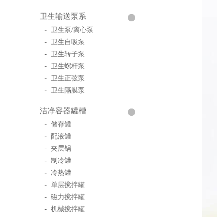
卫生输送泵系
- 卫生泵/离心泵
- 卫生自吸泵
- 卫生转子泵
- 卫生螺杆泵
- 卫生正弦泵
- 卫生隔膜泵
洁净容器罐槽
- 储存罐
- 配液罐
- 夹层锅
- 制冷罐
- 冷热罐
- 单层搅拌罐
- 磁力搅拌罐
- 机械搅拌罐