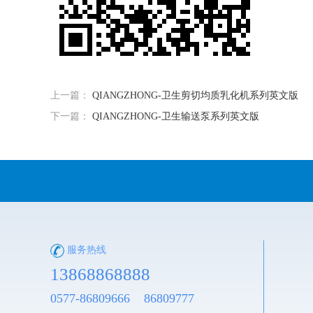
上一篇：
QIANGZHONG-卫生剪切均质乳化机系列英文版
下一篇：
QIANGZHONG-卫生输送泵系列英文版
服务热线
13868868888
0577-86809666 86809777