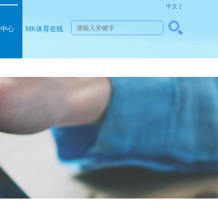
|
中文
载中心
MK体育在线
注册-MK体育
（中国）