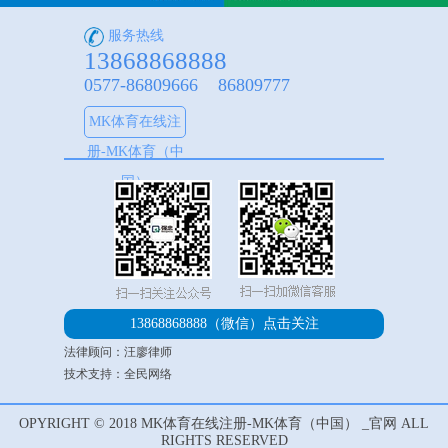
服务热线
13868868888
0577-86809666 86809777
MK体育在线注
册-MK体育（中
国）
13868868888（微信）
点击关注
法律顾问：汪廖律师
技术支持：全民网络
OPYRIGHT © 2018 MK体育在线注册-MK体育（中国） _官网 ALL
RIGHTS RESERVED