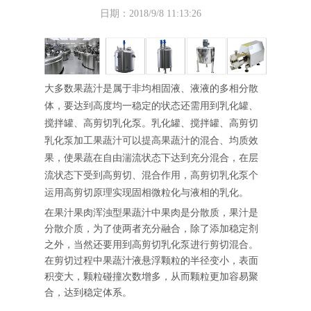
日期：2018/9/8 11:13:26
大多数果蔬汁是属于非均相固液、液液的多相分散
体，要达到高度均一稳定的状态还需用到乳化罐、
搅拌罐、高剪切乳化泵。乳化罐、搅拌罐、高剪切
乳化泵加工果蔬汁可以提高果蔬汁的混合、均质效
果，使果蔬在自由湍流状态下达到充分混合，在层
流状态下受到高剪切、混合作用，高剪切乳化泵个
运用高剪切原理实现固相微粒化与液相的乳化。
在果汁果肉浑浊型果蔬汁中果肉是分散质，果汁是
分散介质，为了使两者充分融合，除了添加稳定剂
之外，当然还要用到高剪切乳化泵进行剪切混合。
在剪切过程中果蔬汁液悬浮颗粒的半径变小，表面
积变大，颗粒碰撞次数增多，从而颗粒更加容易聚
合，达到稳定体系。